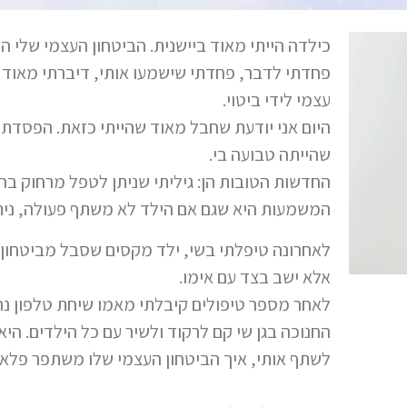
כילדה הייתי מאוד ביישנית. הביטחון העצמי שלי הי
פחדתי לדבר, פחדתי שישמעו אותי, דיברתי מאוד 
עצמי לידי ביטוי.
היום אני יודעת שחבל מאוד שהייתי כזאת. הפסדתי
שהייתה טבועה בי.
החדשות הטובות הן: גיליתי שניתן לטפל מרחוק בחו
המשמעות היא שגם אם הילד לא משתף פעולה, ניתן 
לאחרונה טיפלתי בשי, ילד מקסים שסבל מביטחון 
אלא ישב בצד עם אימו.
לאחר מספר טיפולים קיבלתי מאמו שיחת טלפון נ
החנוכה בגן שי קם לרקוד ולשיר עם כל הילדים. ה
לשתף אותי, איך הביטחון העצמי שלו משתפר פלאי