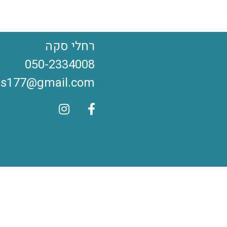
רחלי סקה
050-2334008
hs177@gmail.com