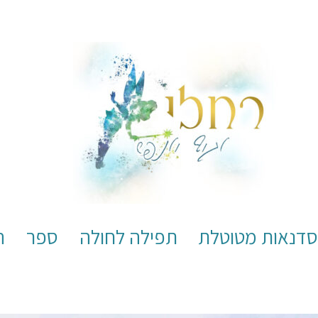
דנאות מטוטלת
תפילה לחולה
ספר
ה