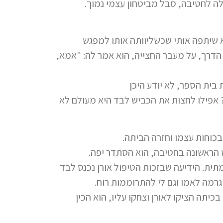
לה לחטיבה, סבל מביטחון עצמי נמוך.
 שיתפה אותי שכשליוותה אותו למפגש
הדרך, על מעבר החצייה, הוא אמר לה: "אמא,
בית הספר, לא יודע היכן
 אפילו לחצות את הכביש לבד היא מעולם לא
כוחות עצמו וחזרה הביתה.
הראשונה בחטיבה, הוא הסתדר יפה.
ית. הידיעה שבזכות הטיפול אורן נכנס לבד
רמה לאמו וגם לי להתרוממות רוח.
ה הציקו לאורן וצחקו עליו, הוא הכין