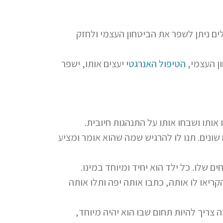
ים ניתן לשפר את הביטחון העצמי ולחזק
ון העצמי,
הטיפול האנרגטי
יעצים אותו, ישפר
אותו ושבחו אותו על התנהגות חיובית.
 שונים. תנו לו להרגיש שמה שהוא אומר ומציע
ם שלו. כל ילד הוא יחיד ומיוחד במינו.
קריאו לו אותה, כתבו אותה יפה ותלו אותה
 צריך להיות תחום שבו הוא יהיה מיוחד,