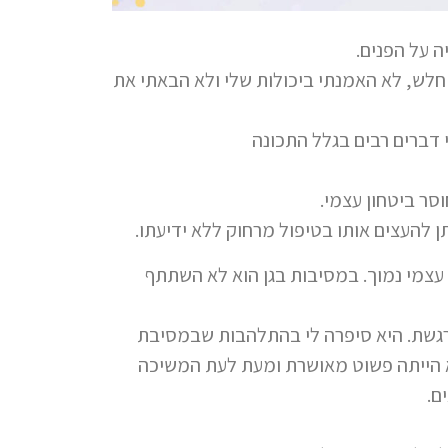
ה על הפנים.
חלש, לא האמנתי ביכולות שלי ולא הבאתי את
 דברים רבים בגלל התכונה
סר ביטחון עצמי.
להעצים אותו בטיפול מרחוק ללא ידיעתו.
עצמי נמוך. במסיבות בגן הוא לא השתתף
רגשת. היא סיפרה לי בהתלהבות שבמסיבת
יא הייתה פשוט מאושרת ומעת לעת המשיכה
ם.